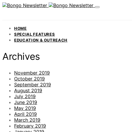
HOME
SPECIAL FEATURES
EDUCATION & OUTREACH
Archives
November 2019
October 2019
September 2019
August 2019
July 2019
June 2019
May 2019
April 2019
March 2019
February 2019
January 2019