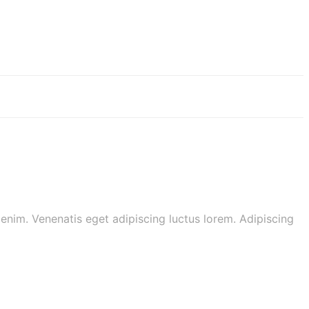
nim. Venenatis eget adipiscing luctus lorem. Adipiscing