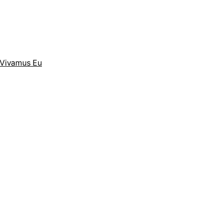
 Vivamus Eu